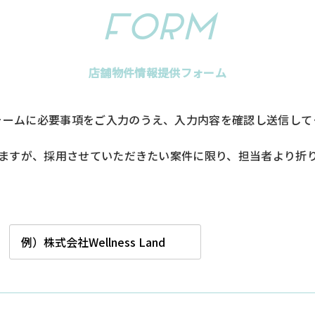
F
ORM
店舗物件情報提供フォーム
ォームに必要事項をご入力のうえ、入力内容を確認し送信して
ますが、採用させていただきたい案件に限り、担当者より折