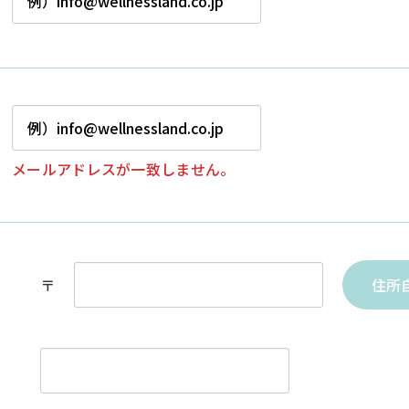
メールアドレスが一致しません。
〒
住所