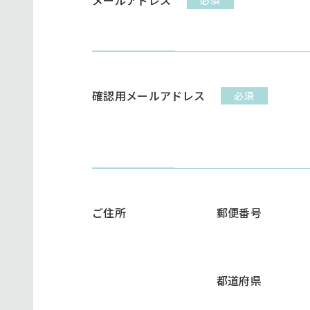
必須
確認用メールアドレス
必須
ご住所
郵便番号
都道府県