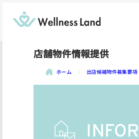
店舗物件情報提供
ホーム
出店候補物件募集要項
INFO