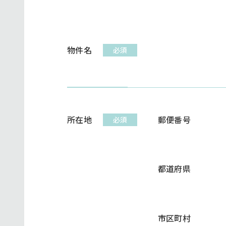
物件名
必須
所在地
郵便番号
必須
都道府県
市区町村