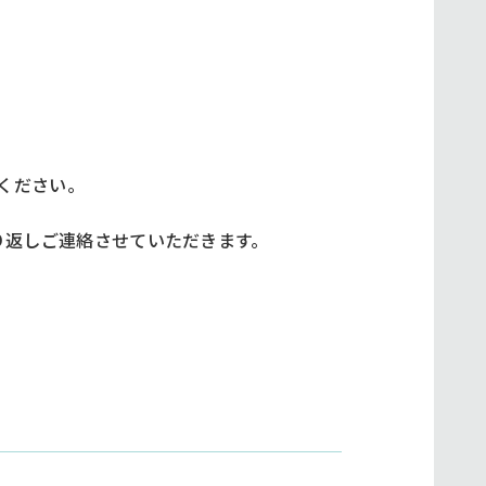
ください。
り返しご連絡させていただきます。