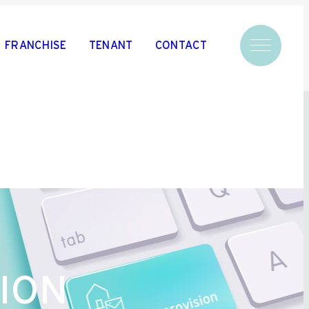
FRANCHISE
TENANT
CONTACT
ION