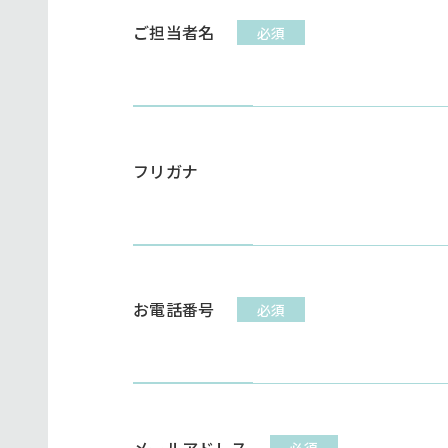
ご担当者名
必須
フリガナ
お電話番号
必須
メールアドレス