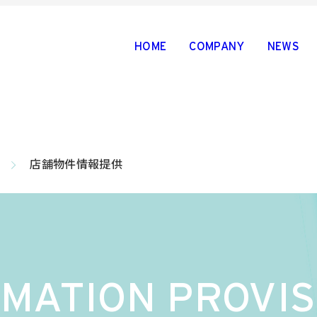
HOME
COMPANY
NEWS
店舗物件情報提供
RMATION PROVIS