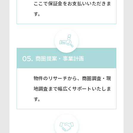
ここで保証金をお支払いいただきま
す。
商圏提案・事業計画
05.
物件のリサーチから、商圏調査・現
地調査まで幅広くサポートいたしま
す。