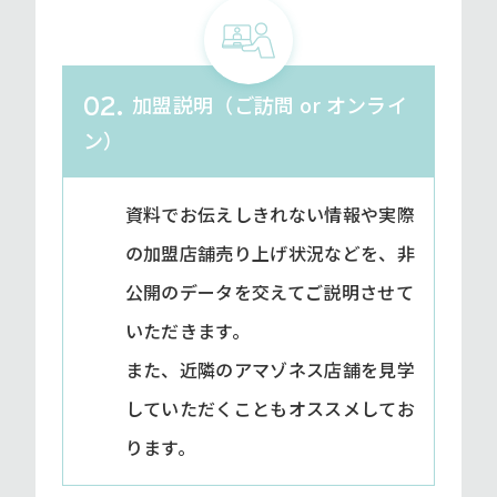
加盟説明（ご訪問 or オンライ
02.
ン）
資料でお伝えしきれない情報や実際
の加盟店舗売り上げ状況などを、非
公開のデータを交えてご説明させて
いただきます。
また、近隣のアマゾネス店舗を見学
していただくこともオススメしてお
ります。