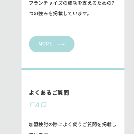
フランチャイズの成功を支えるための7
つの強みを掲載しています。
MORE
よくあるご質問
FAQ
加盟検討の際によく伺うご質問を掲載し