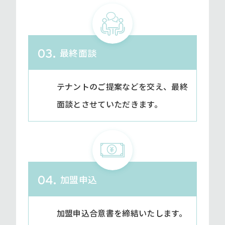
最終面談
03.
テナントのご提案などを交え、最終
面談とさせていただきます。
加盟申込
04.
加盟申込合意書を締結いたします。