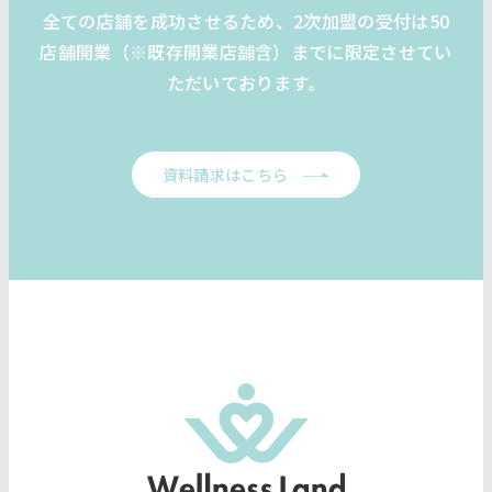
全ての店舗を成功させるため、2次加盟の受付は50
店舗開業（※既存開業店舗含）までに限定させてい
ただいております。
資料請求はこちら