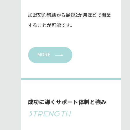
加盟契約締結から最短2か月ほどで開業
することが可能です。
MORE
成功に導くサポート体制と強み
STRENGTH