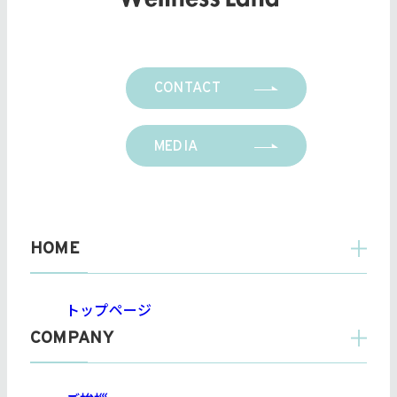
CONTACT
MEDIA
HOME
トップページ
COMPANY