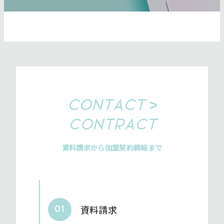
CONTACT >
CONTRACT
資料請求から加盟契約締結まで
資料請求
01