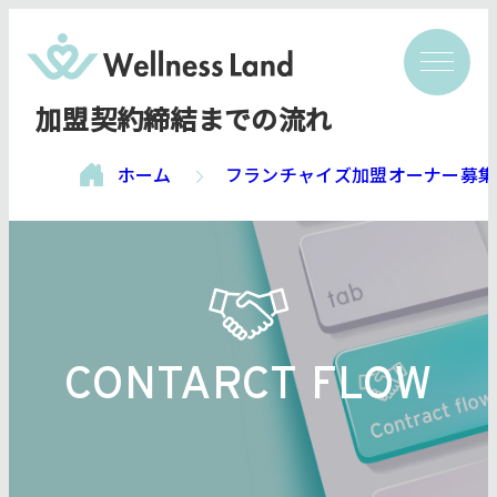
加盟契約締結までの流れ
ホーム
フランチャイズ加盟オーナー募集
CONTARCT FLOW