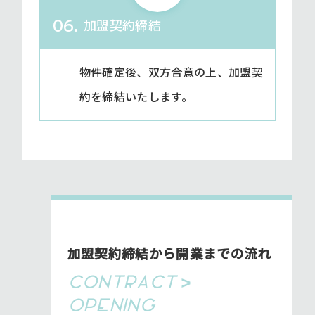
加盟契約締結
06.
物件確定後、双方合意の上、加盟契
約を締結いたします。
加盟契約締結から開業までの流れ
CONTRACT >
OPENING