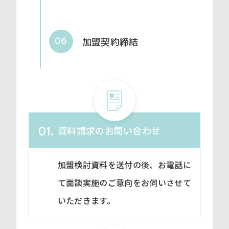
加盟契約締結
06
資料請求のお問い合わせ
01.
加盟検討資料を送付の後、お電話に
て面談実施のご意向をお伺いさせて
いただきます。