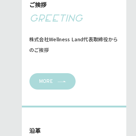
ご挨拶
GREETING
株式会社Wellness Land代表取締役から
のご挨拶
MORE
沿革