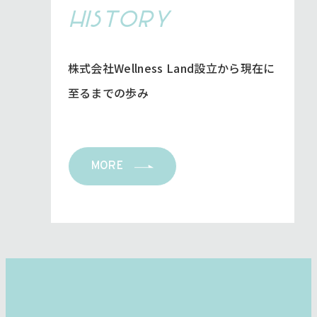
HISTORY
株式会社Wellness Land設立から現在に
至るまでの歩み
MORE