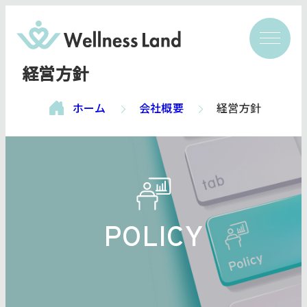
経営方針
ホーム
会社概要
経営方針
POLICY