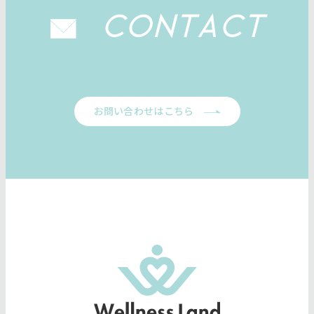
CONTACT
お問い合わせはこちら