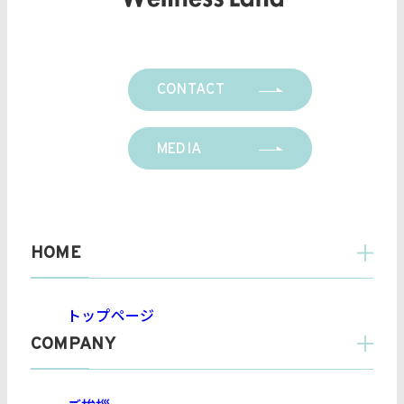
CONTACT
MEDIA
HOME
トップページ
COMPANY