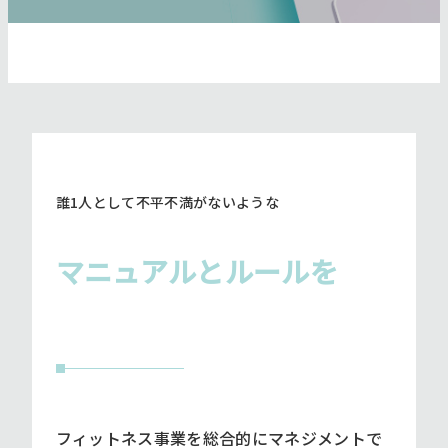
誰1人として不平不満がないような
マニュアルとルールを
フィットネス事業を総合的にマネジメントで