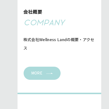
会社概要
CO
M
P
ANY
株式会社Wellness Landの概要・アクセ
ス
MORE